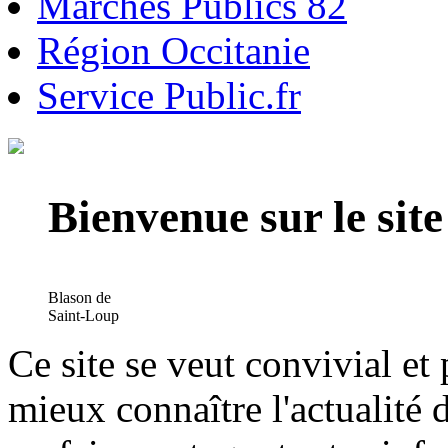
Marchés Publics 82
Région Occitanie
Service Public.fr
Bienvenue sur le si
Blason de
Saint-Loup
Ce site se veut convivial et
mieux connaître l'actualité