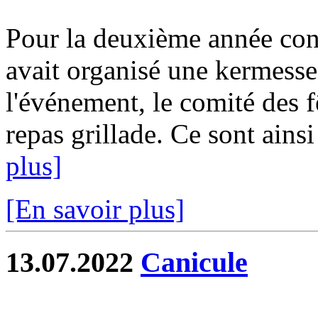
Pour la deuxième année con
avait organisé une kermesse 
l'événement, le comité des f
repas grillade. Ce sont ainsi
plus]
[En savoir plus]
13.07.2022
Canicule