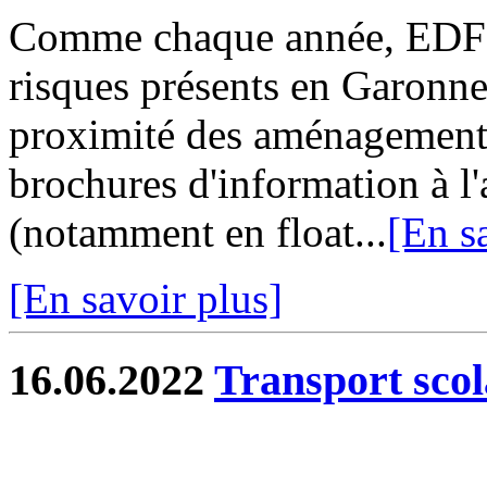
Comme chaque année, EDF n
risques présents en Garonne,
proximité des aménagements
brochures d'information à l'
(notamment en float...
[En s
[En savoir plus]
16.06.2022
Transport scol