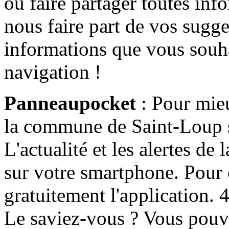
ou faire partager toutes info
nous faire part de vos sugge
informations que vous souha
navigation !
Panneaupocket
: Pour mieu
la commune de Saint-Loup s'
L'actualité et les alertes d
sur votre smartphone. Pour c
gratuitement l'application. 4 
Le saviez-vous ? Vous pouv