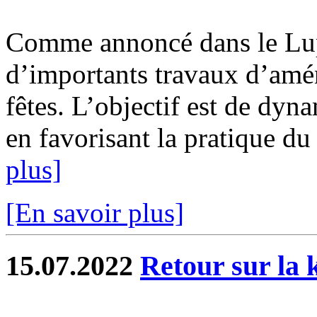
Comme annoncé dans le Lupé
d’importants travaux d’amén
fêtes. L’objectif est de dyn
en favorisant la pratique du s
plus]
[En savoir plus]
15.07.2022
Retour sur la 