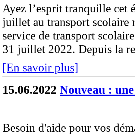
Ayez l’esprit tranquille cet 
juillet au transport scolaire
service de transport scolair
31 juillet 2022. Depuis la re
[En savoir plus]
15.06.2022
Nouveau : une
Besoin d'aide pour vos dém