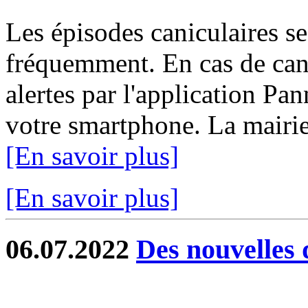
Les épisodes caniculaires se
fréquemment. En cas de can
alertes par l'application Pa
votre smartphone. La mairie 
[En savoir plus]
[En savoir plus]
06.07.2022
Des nouvelles