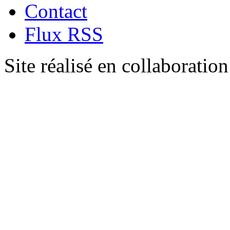
Contact
Flux RSS
Site réalisé en collaboratio