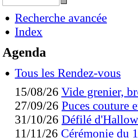
Recherche avancée
Index
Agenda
Tous les Rendez-vous
15/08/26
Vide grenier, br
27/09/26
Puces couture et
31/10/26
Défilé d'Hallo
11/11/26
Cérémonie du 