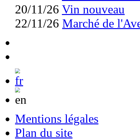
20/11/26
Vin nouveau
22/11/26
Marché de l'Av
Mentions légales
Plan du site