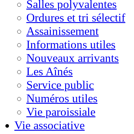
Salles polyvalentes
Ordures et tri sélectif
Assainissement
Informations utiles
Nouveaux arrivants
Les Aînés
Service public
Numéros utiles
Vie paroissiale
Vie associative