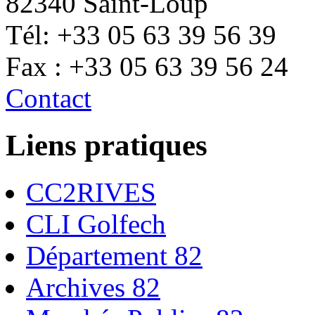
82340 Saint-Loup
Tél: +33 05 63 39 56 39
Fax : +33 05 63 39 56 24
Contact
Liens pratiques
CC2RIVES
CLI Golfech
Département 82
Archives 82