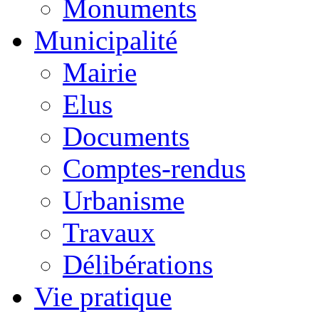
Monuments
Municipalité
Mairie
Elus
Documents
Comptes-rendus
Urbanisme
Travaux
Délibérations
Vie pratique