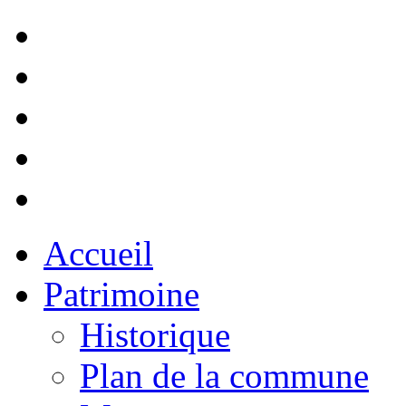
Accueil
Patrimoine
Historique
Plan de la commune