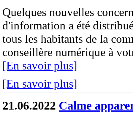
Quelques nouvelles concer
d'information a été distribué
tous les habitants de la c
conseillère numérique à votr
[En savoir plus]
[En savoir plus]
21.06.2022
Calme apparen