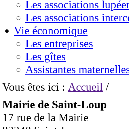
Les associations lupée
Les associations inte
Vie économique
Les entreprises
Les gîtes
Assistantes maternelle
Vous êtes ici :
Accueil
/
Mairie de Saint-Loup
17 rue de la Mairie