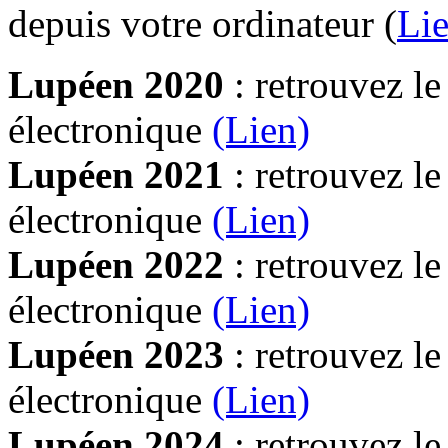
depuis votre ordinateur (
Lie
Lupéen 2020
: retrouvez l
électronique
(Lien)
Lupéen 2021
: retrouvez l
électronique
(Lien)
Lupéen 2022
: retrouvez l
électronique
(Lien)
Lupéen 2023
: retrouvez l
électronique
(Lien)
Lupéen 2024
: retrouvez l