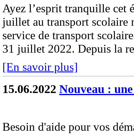
Ayez l’esprit tranquille cet 
juillet au transport scolaire
service de transport scolair
31 juillet 2022. Depuis la re
[En savoir plus]
15.06.2022
Nouveau : une
Besoin d'aide pour vos dém