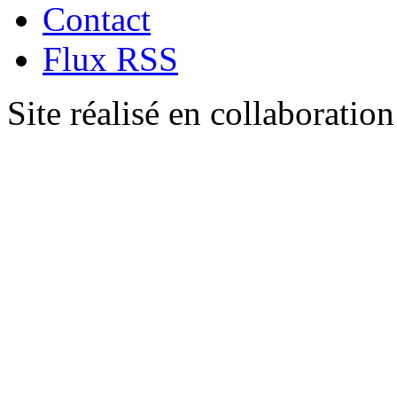
Contact
Flux RSS
Site réalisé en collaboratio