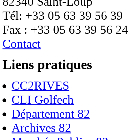
82340 Saint-Loup
Tél: +33 05 63 39 56 39
Fax : +33 05 63 39 56 24
Contact
Liens pratiques
CC2RIVES
CLI Golfech
Département 82
Archives 82