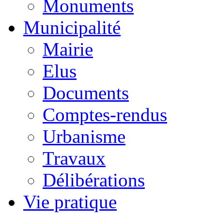
Monuments
Municipalité
Mairie
Elus
Documents
Comptes-rendus
Urbanisme
Travaux
Délibérations
Vie pratique