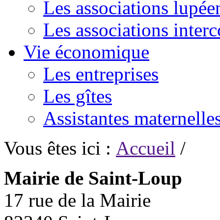
Les associations lupée
Les associations inte
Vie économique
Les entreprises
Les gîtes
Assistantes maternelle
Vous êtes ici :
Accueil
/
Mairie de Saint-Loup
17 rue de la Mairie