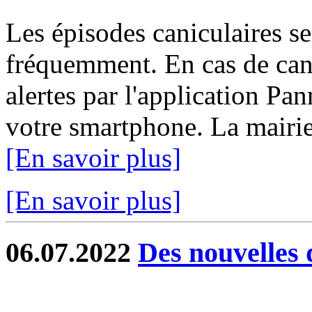
Les épisodes caniculaires se
fréquemment. En cas de can
alertes par l'application Pa
votre smartphone. La mairie 
[En savoir plus]
[En savoir plus]
06.07.2022
Des nouvelles