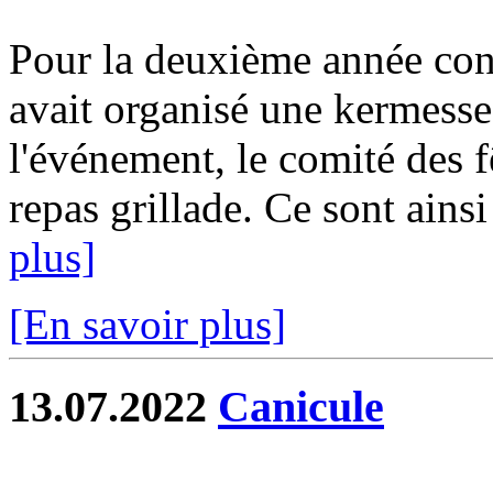
Pour la deuxième année con
avait organisé une kermesse 
l'événement, le comité des f
repas grillade. Ce sont ainsi
plus]
[En savoir plus]
13.07.2022
Canicule