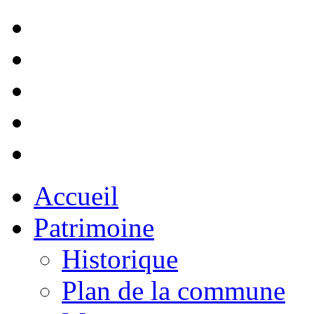
Accueil
Patrimoine
Historique
Plan de la commune