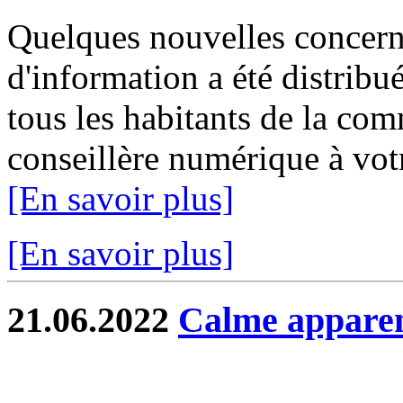
Quelques nouvelles concer
d'information a été distribué
tous les habitants de la c
conseillère numérique à votr
[En savoir plus]
[En savoir plus]
21.06.2022
Calme apparen