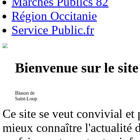
Marchés Publics 82
Région Occitanie
Service Public.fr
Bienvenue sur le si
Blason de
Saint-Loup
Ce site se veut convivial et
mieux connaître l'actualité