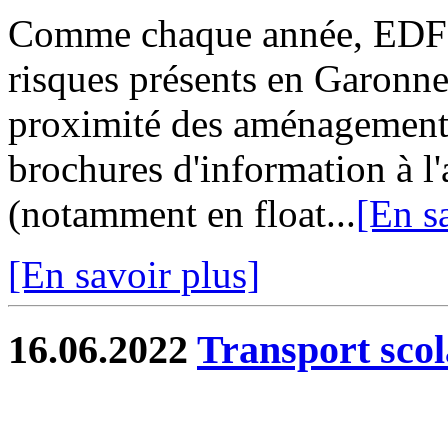
Comme chaque année, EDF n
risques présents en Garonne,
proximité des aménagements
brochures d'information à l'
(notamment en float...
[En s
[En savoir plus]
16.06.2022
Transport scol