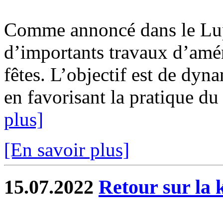
Comme annoncé dans le Lupé
d’importants travaux d’amén
fêtes. L’objectif est de dyn
en favorisant la pratique du s
plus]
[En savoir plus]
15.07.2022
Retour sur la 