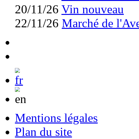
20/11/26
Vin nouveau
22/11/26
Marché de l'Av
Mentions légales
Plan du site