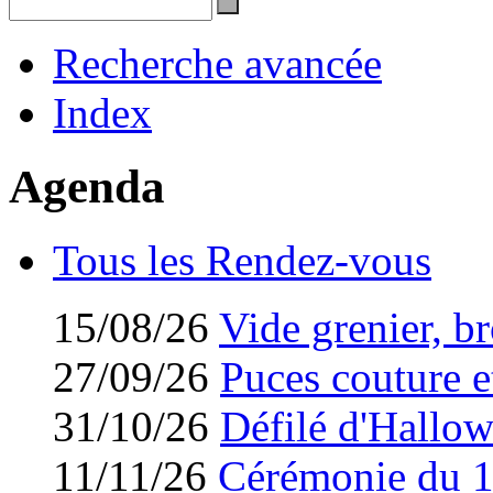
Recherche avancée
Index
Agenda
Tous les Rendez-vous
15/08/26
Vide grenier, br
27/09/26
Puces couture et
31/10/26
Défilé d'Hallo
11/11/26
Cérémonie du 