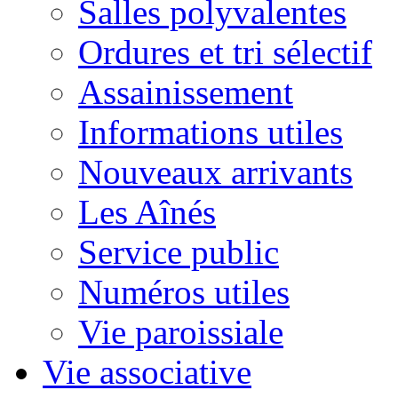
Salles polyvalentes
Ordures et tri sélectif
Assainissement
Informations utiles
Nouveaux arrivants
Les Aînés
Service public
Numéros utiles
Vie paroissiale
Vie associative