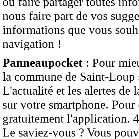
ou faire partager toutes info
nous faire part de vos sugge
informations que vous souha
navigation !
Panneaupocket
: Pour mieu
la commune de Saint-Loup s'
L'actualité et les alertes d
sur votre smartphone. Pour c
gratuitement l'application. 4 
Le saviez-vous ? Vous pouv