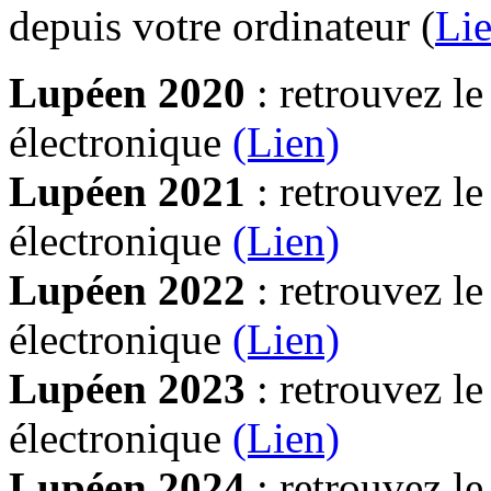
depuis votre ordinateur (
Lie
Lupéen 2020
: retrouvez l
électronique
(Lien)
Lupéen 2021
: retrouvez l
électronique
(Lien)
Lupéen 2022
: retrouvez l
électronique
(Lien)
Lupéen 2023
: retrouvez l
électronique
(Lien)
Lupéen 2024
: retrouvez l