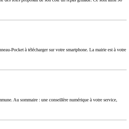
nneau-Pocket à télécharger sur votre smartphone. La mairie est à votre
commune. Au sommaire : une conseillère numérique à votre service,