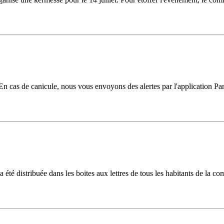
En cas de canicule, nous vous envoyons des alertes par l'application Pa
té distribuée dans les boites aux lettres de tous les habitants de la 