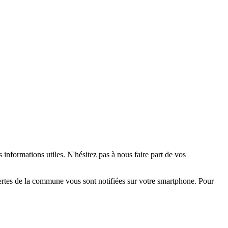
 informations utiles. N'hésitez pas à nous faire part de vos
alertes de la commune vous sont notifiées sur votre smartphone. Pour