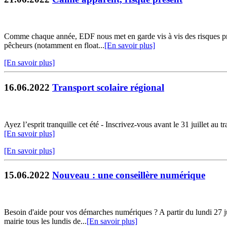
Comme chaque année, EDF nous met en garde vis à vis des risques pré
pêcheurs (notamment en float...
[En savoir plus]
[En savoir plus]
16.06.2022
Transport scolaire régional
Ayez l’esprit tranquille cet été - Inscrivez-vous avant le 31 juillet au 
[En savoir plus]
[En savoir plus]
15.06.2022
Nouveau : une conseillère numérique
Besoin d'aide pour vos démarches numériques ? A partir du lundi 27 j
mairie tous les lundis de...
[En savoir plus]