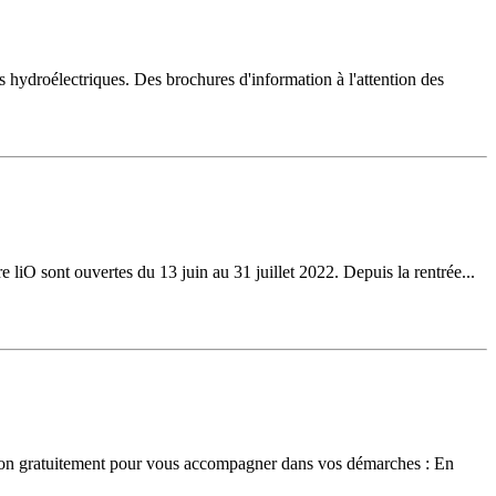
ydroélectriques. Des brochures d'information à l'attention des
re liO sont ouvertes du 13 juin au 31 juillet 2022. Depuis la rentrée...
ition gratuitement pour vous accompagner dans vos démarches : En