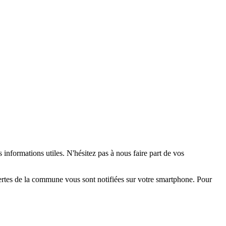
 informations utiles. N'hésitez pas à nous faire part de vos
alertes de la commune vous sont notifiées sur votre smartphone. Pour