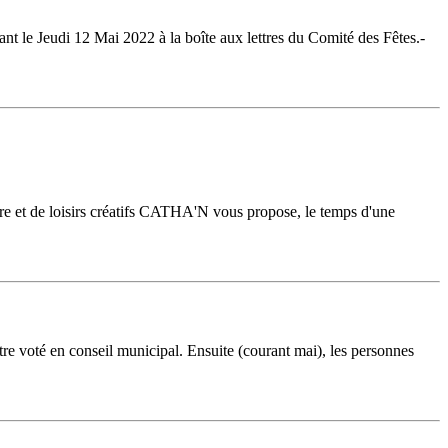
t le Jeudi 12 Mai 2022 à la boîte aux lettres du Comité des Fêtes.-
e et de loisirs créatifs CATHA'N vous propose, le temps d'une
 voté en conseil municipal. Ensuite (courant mai), les personnes