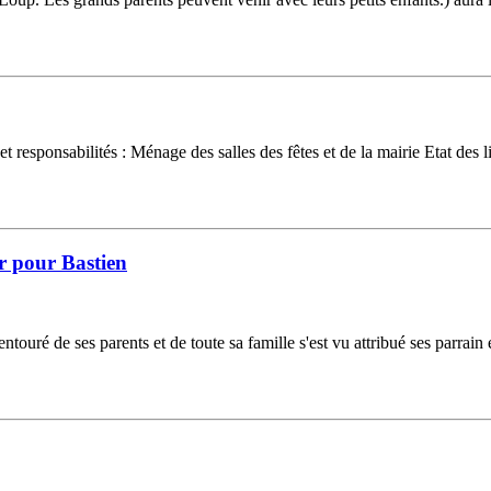
esponsabilités : Ménage des salles des fêtes et de la mairie Etat des l
r pour Bastien
ouré de ses parents et de toute sa famille s'est vu attribué ses parrain