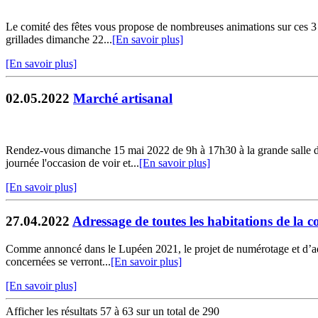
Le comité des fêtes vous propose de nombreuses animations sur ces 3 j
grillades dimanche 22...
[En savoir plus]
[En savoir plus]
02.05.2022
Marché artisanal
Rendez-vous dimanche 15 mai 2022 de 9h à 17h30 à la grande salle de
journée l'occasion de voir et...
[En savoir plus]
[En savoir plus]
27.04.2022
Adressage de toutes les habitations de la
Comme annoncé dans le Lupéen 2021, le projet de numérotage et d’adr
concernées se verront...
[En savoir plus]
[En savoir plus]
Afficher les résultats 57 à 63 sur un total de 290