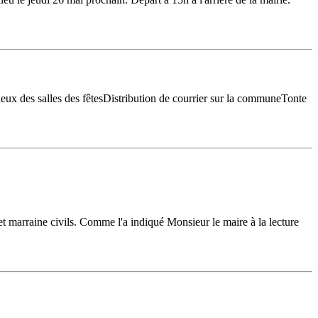
ieux des salles des fêtesDistribution de courrier sur la communeTonte
 et marraine civils. Comme l'a indiqué Monsieur le maire à la lecture