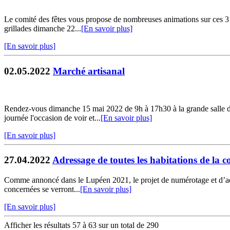
Le comité des fêtes vous propose de nombreuses animations sur ces 3 j
grillades dimanche 22...
[En savoir plus]
[En savoir plus]
02.05.2022
Marché artisanal
Rendez-vous dimanche 15 mai 2022 de 9h à 17h30 à la grande salle de
journée l'occasion de voir et...
[En savoir plus]
[En savoir plus]
27.04.2022
Adressage de toutes les habitations de la
Comme annoncé dans le Lupéen 2021, le projet de numérotage et d’adr
concernées se verront...
[En savoir plus]
[En savoir plus]
Afficher les résultats 57 à 63 sur un total de 290