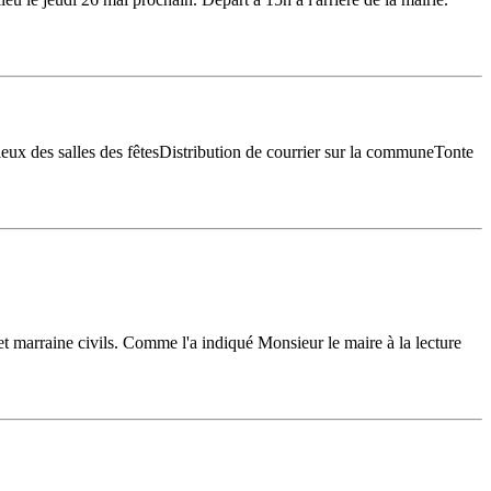
ieux des salles des fêtesDistribution de courrier sur la communeTonte
 et marraine civils. Comme l'a indiqué Monsieur le maire à la lecture