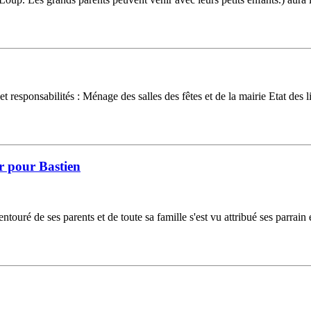
esponsabilités : Ménage des salles des fêtes et de la mairie Etat des l
r pour Bastien
ouré de ses parents et de toute sa famille s'est vu attribué ses parrain