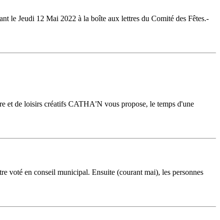
t le Jeudi 12 Mai 2022 à la boîte aux lettres du Comité des Fêtes.-
e et de loisirs créatifs CATHA'N vous propose, le temps d'une
 voté en conseil municipal. Ensuite (courant mai), les personnes