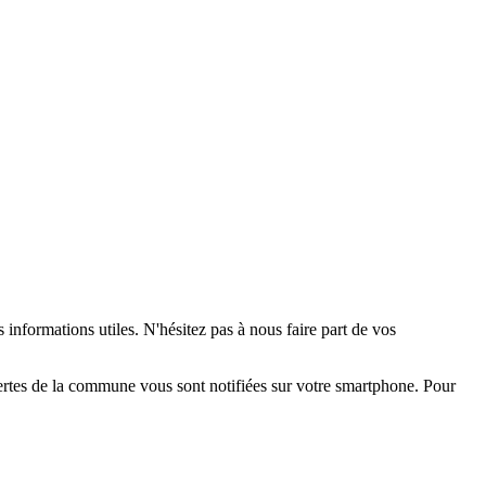
 informations utiles. N'hésitez pas à nous faire part de vos
alertes de la commune vous sont notifiées sur votre smartphone. Pour