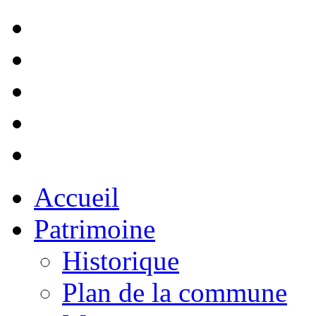
Accueil
Patrimoine
Historique
Plan de la commune