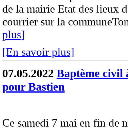
de la mairie Etat des lieux d
courrier sur la communeTon
plus]
[En savoir plus]
07.05.2022
Baptème civil 
pour Bastien
Ce samedi 7 mai en fin de m