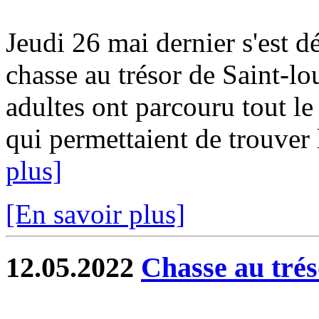
Jeudi 26 mai dernier s'est d
chasse au trésor de Saint-lo
adultes ont parcouru tout le
qui permettaient de trouver l
plus]
[En savoir plus]
12.05.2022
Chasse au tré