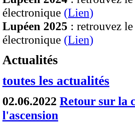
électronique
(Lien)
Lupéen 2025
: retrouvez l
électronique
(L
ien)
Actualités
toutes les actualités
02.06.2022
Retour sur la 
l'ascension