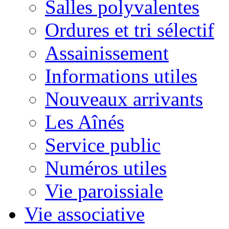
Salles polyvalentes
Ordures et tri sélectif
Assainissement
Informations utiles
Nouveaux arrivants
Les Aînés
Service public
Numéros utiles
Vie paroissiale
Vie associative