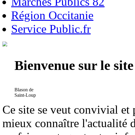
Marchés Publics 82
Région Occitanie
Service Public.fr
Bienvenue sur le si
Blason de
Saint-Loup
Ce site se veut convivial et
mieux connaître l'actualité