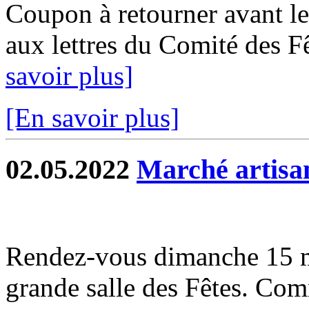
Coupon à retourner avant le
aux lettres du Comité des Fê
savoir plus]
[En savoir plus]
02.05.2022
Marché artisa
Rendez-vous dimanche 15 m
grande salle des Fêtes. Com