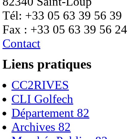
82340 Saint-Loup
Tél: +33 05 63 39 56 39
Fax : +33 05 63 39 56 24
Contact
Liens pratiques
CC2RIVES
CLI Golfech
Département 82
Archives 82