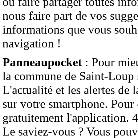
ou faire partager toutes info
nous faire part de vos sugge
informations que vous souha
navigation !
Panneaupocket
: Pour mieu
la commune de Saint-Loup s'
L'actualité et les alertes d
sur votre smartphone. Pour c
gratuitement l'application. 4 
Le saviez-vous ? Vous pouv