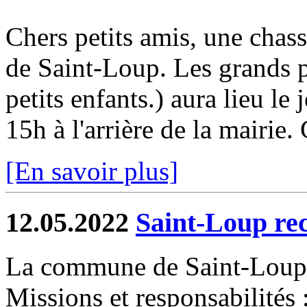
Chers petits amis, une chass
de Saint-Loup. Les grands p
petits enfants.) aura lieu le
15h à l'arrière de la mairie. 
[En savoir plus]
12.05.2022
Saint-Loup rec
La commune de Saint-Loup 
Missions et responsabilités 