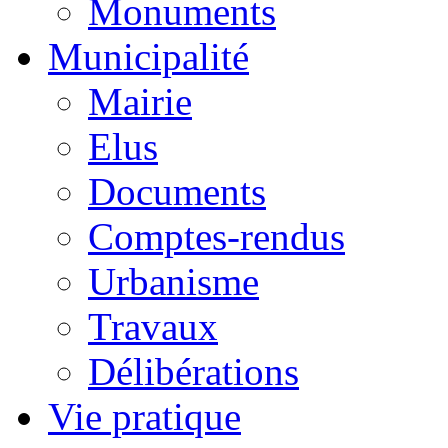
Monuments
Municipalité
Mairie
Elus
Documents
Comptes-rendus
Urbanisme
Travaux
Délibérations
Vie pratique