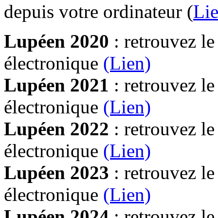
depuis votre ordinateur (
Lie
Lupéen 2020
: retrouvez l
électronique
(Lien)
Lupéen 2021
: retrouvez l
électronique
(Lien)
Lupéen 2022
: retrouvez l
électronique
(Lien)
Lupéen 2023
: retrouvez l
électronique
(Lien)
Lupéen 2024
: retrouvez l