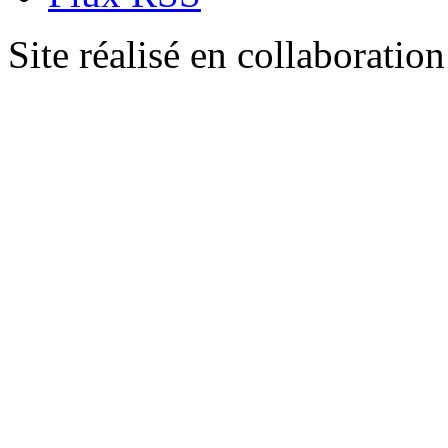
Site réalisé en collaboratio