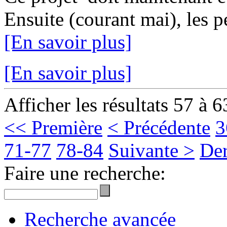
Ensuite (courant mai), les p
[En savoir plus]
[En savoir plus]
Afficher les résultats 57 à 6
<< Première
< Précédente
3
71-77
78-84
Suivante >
Der
Faire une recherche:
Recherche avancée