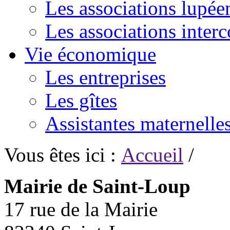
Les associations lupée
Les associations inte
Vie économique
Les entreprises
Les gîtes
Assistantes maternelle
Vous êtes ici :
Accueil
/
Mairie de Saint-Loup
17 rue de la Mairie