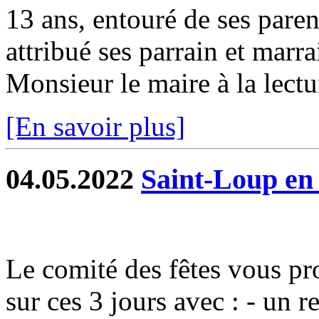
13 ans, entouré de ses parent
attribué ses parrain et marr
Monsieur le maire à la lectur
[En savoir plus]
04.05.2022
Saint-Loup en f
Le comité des fêtes vous p
sur ces 3 jours avec : - un