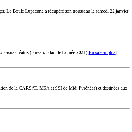
ger. La Boule Lupéenne a récupéré son trousseau le samedi 22 janvier
 loisirs créatifs (bureau, bilan de l'année 2021)
[En savoir plus]
vention de la CARSAT, MSA et SSI de Midi Pyrénées) et destinées aux