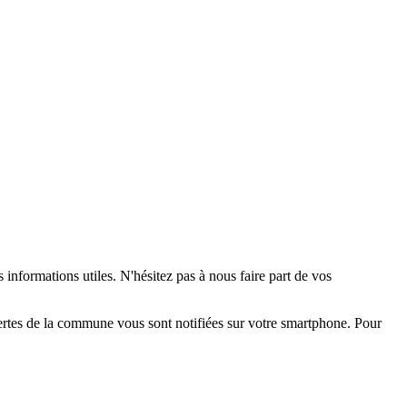
 informations utiles. N'hésitez pas à nous faire part de vos
alertes de la commune vous sont notifiées sur votre smartphone. Pour