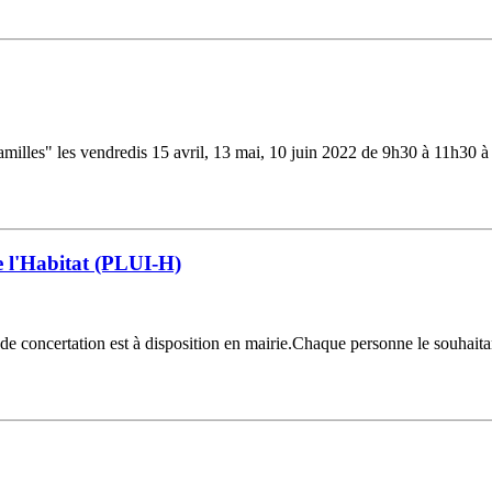
familles" les vendredis 15 avril, 13 mai, 10 juin 2022 de 9h30 à 11h30 à
 l'Habitat (PLUI-H)
 de concertation est à disposition en mairie.Chaque personne le souhaitant