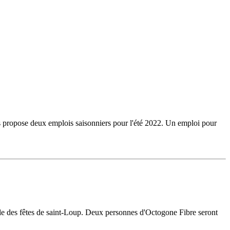
us propose deux emplois saisonniers pour l'été 2022. Un emploi pour
lle des fêtes de saint-Loup. Deux personnes d'Octogone Fibre seront