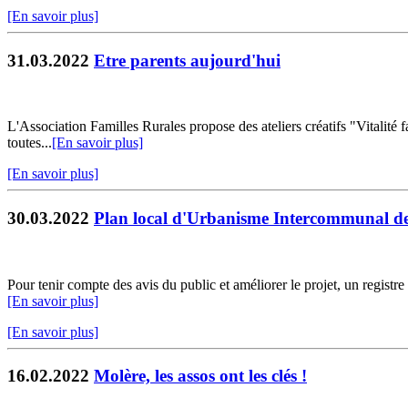
[En savoir plus]
31.03.2022
Etre parents aujourd'hui
L'Association Familles Rurales propose des ateliers créatifs "Vitalité 
toutes...
[En savoir plus]
[En savoir plus]
30.03.2022
Plan local d'Urbanisme Intercommunal de
Pour tenir compte des avis du public et améliorer le projet, un registre
[En savoir plus]
[En savoir plus]
16.02.2022
Molère, les assos ont les clés !