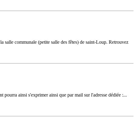
 la salle communale (petite salle des fêtes) de saint-Loup. Retrouvez
 pourra ainsi s'exprimer ainsi que par mail sur l'adresse dédiée :...