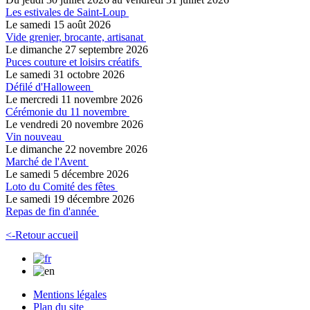
Les estivales de Saint-Loup
Le samedi 15 août 2026
Vide grenier, brocante, artisanat
Le dimanche 27 septembre 2026
Puces couture et loisirs créatifs
Le samedi 31 octobre 2026
Défilé d'Halloween
Le mercredi 11 novembre 2026
Cérémonie du 11 novembre
Le vendredi 20 novembre 2026
Vin nouveau
Le dimanche 22 novembre 2026
Marché de l'Avent
Le samedi 5 décembre 2026
Loto du Comité des fêtes
Le samedi 19 décembre 2026
Repas de fin d'année
<-Retour accueil
Mentions légales
Plan du site