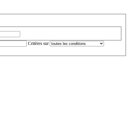
Critères sur