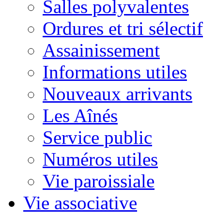
Salles polyvalentes
Ordures et tri sélectif
Assainissement
Informations utiles
Nouveaux arrivants
Les Aînés
Service public
Numéros utiles
Vie paroissiale
Vie associative