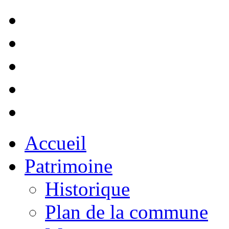
Accueil
Patrimoine
Historique
Plan de la commune