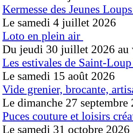
Kermesse des Jeunes Loups
Le samedi 4 juillet 2026
Loto en plein air
Du jeudi 30 juillet 2026 au 
Les estivales de Saint-Loup
Le samedi 15 août 2026
Vide grenier, brocante, artis
Le dimanche 27 septembre
Puces couture et loisirs créa
Le samedi 31 octobre 2026