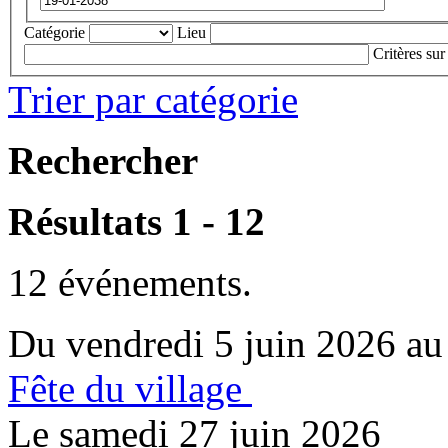
Catégorie
Lieu
Critères sur
Trier par catégorie
Rechercher
Résultats 1 - 12
12 événements.
Du vendredi 5 juin 2026 au
Fête du village
Le samedi 27 juin 2026