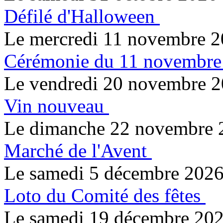
Défilé d'Halloween
Le mercredi 11 novembre 
Cérémonie du 11 novembre
Le vendredi 20 novembre 
Vin nouveau
Le dimanche 22 novembre 
Marché de l'Avent
Le samedi 5 décembre 202
Loto du Comité des fêtes
Le samedi 19 décembre 20