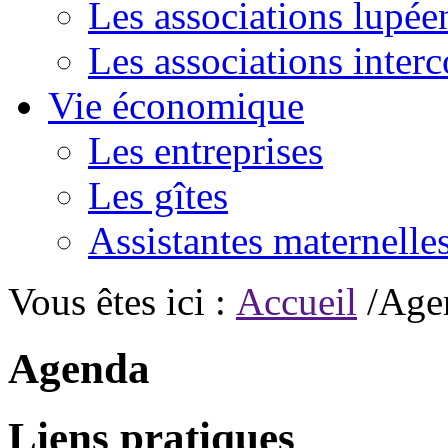
Les associations lupée
Les associations inte
Vie économique
Les entreprises
Les gîtes
Assistantes maternelle
Vous êtes ici :
Accueil
/Age
Agenda
Liens pratiques