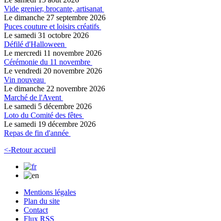
Vide grenier, brocante, artisanat
Le dimanche 27 septembre 2026
Puces couture et loisirs créatifs
Le samedi 31 octobre 2026
Défilé d'Halloween
Le mercredi 11 novembre 2026
Cérémonie du 11 novembre
Le vendredi 20 novembre 2026
Vin nouveau
Le dimanche 22 novembre 2026
Marché de l'Avent
Le samedi 5 décembre 2026
Loto du Comité des fêtes
Le samedi 19 décembre 2026
Repas de fin d'année
<-Retour accueil
Mentions légales
Plan du site
Contact
Flux RSS