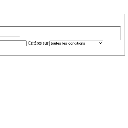
Critères sur