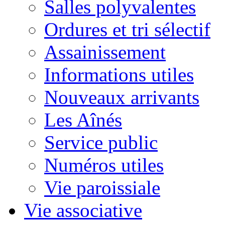
Salles polyvalentes
Ordures et tri sélectif
Assainissement
Informations utiles
Nouveaux arrivants
Les Aînés
Service public
Numéros utiles
Vie paroissiale
Vie associative