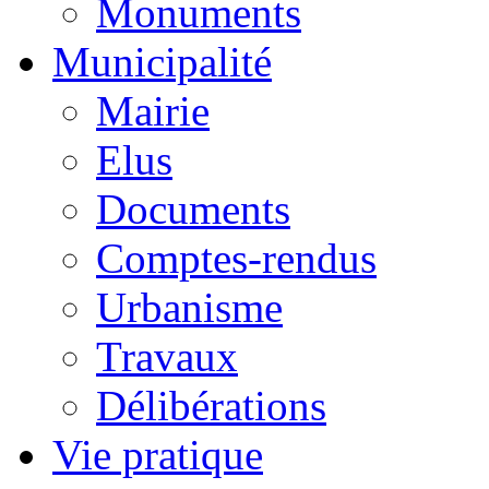
Monuments
Municipalité
Mairie
Elus
Documents
Comptes-rendus
Urbanisme
Travaux
Délibérations
Vie pratique