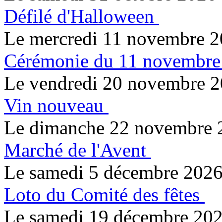
Défilé d'Halloween
Le mercredi 11 novembre 
Cérémonie du 11 novembre
Le vendredi 20 novembre 
Vin nouveau
Le dimanche 22 novembre 
Marché de l'Avent
Le samedi 5 décembre 202
Loto du Comité des fêtes
Le samedi 19 décembre 20