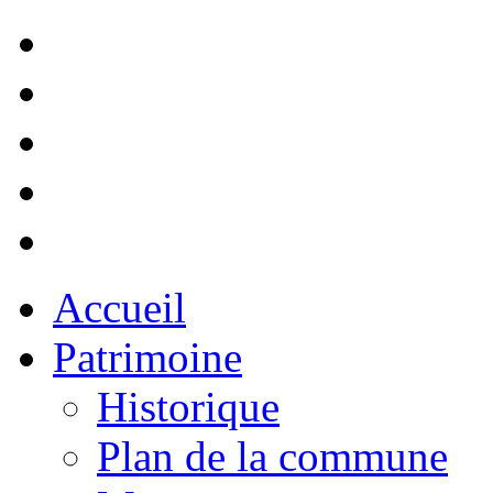
Accueil
Patrimoine
Historique
Plan de la commune