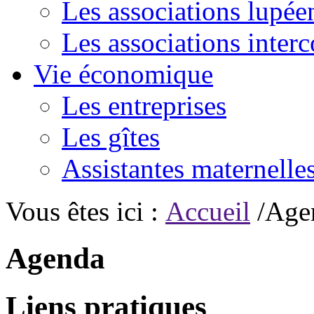
Les associations lupée
Les associations inte
Vie économique
Les entreprises
Les gîtes
Assistantes maternelle
Vous êtes ici :
Accueil
/Age
Agenda
Liens pratiques