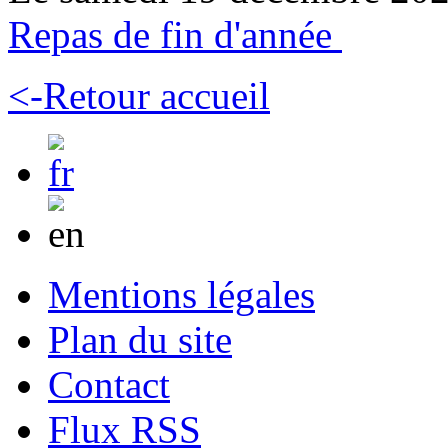
Repas de fin d'année
<-Retour accueil
Mentions légales
Plan du site
Contact
Flux RSS