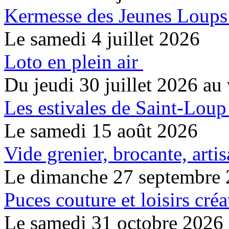
Kermesse des Jeunes Loups
Le samedi 4 juillet 2026
Loto en plein air
Du jeudi 30 juillet 2026 au 
Les estivales de Saint-Loup
Le samedi 15 août 2026
Vide grenier, brocante, artis
Le dimanche 27 septembre
Puces couture et loisirs créa
Le samedi 31 octobre 2026