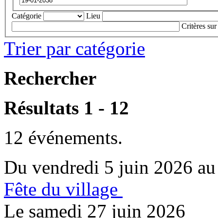
Catégorie
Lieu
Critères sur
Trier par catégorie
Rechercher
Résultats 1 - 12
12 événements.
Du vendredi 5 juin 2026 au
Fête du village
Le samedi 27 juin 2026