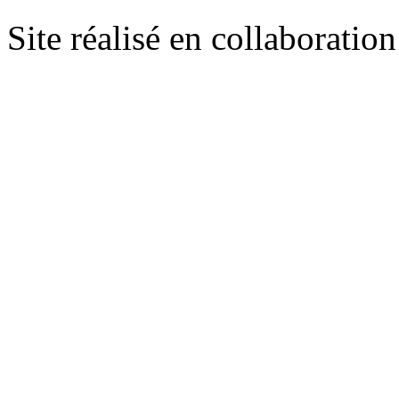
Site réalisé en collaboratio