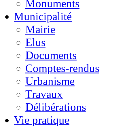
Monuments
Municipalité
Mairie
Elus
Documents
Comptes-rendus
Urbanisme
Travaux
Délibérations
Vie pratique