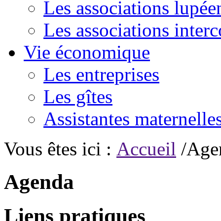
Les associations lupée
Les associations inte
Vie économique
Les entreprises
Les gîtes
Assistantes maternelle
Vous êtes ici :
Accueil
/Age
Agenda
Liens pratiques