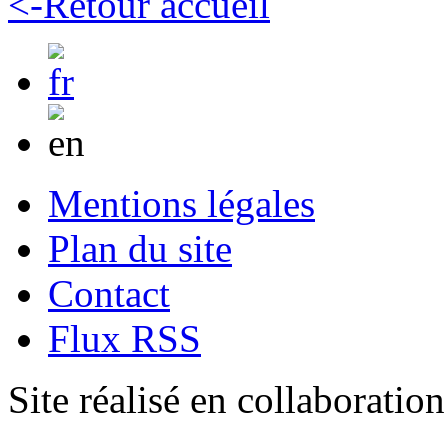
<-Retour accueil
Mentions légales
Plan du site
Contact
Flux RSS
Site réalisé en collaboratio