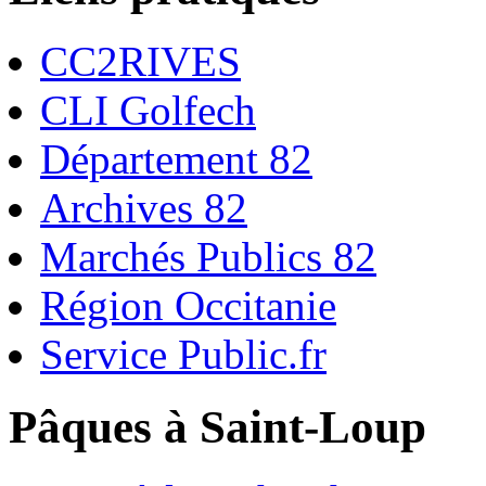
CC2RIVES
CLI Golfech
Département 82
Archives 82
Marchés Publics 82
Région Occitanie
Service Public.fr
Pâques à Saint-Loup