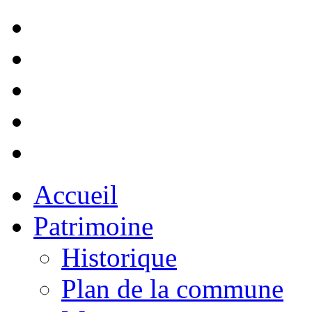
Accueil
Patrimoine
Historique
Plan de la commune