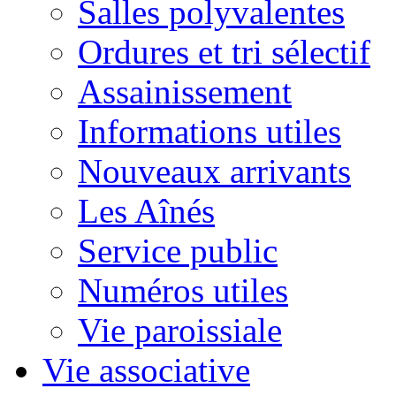
Salles polyvalentes
Ordures et tri sélectif
Assainissement
Informations utiles
Nouveaux arrivants
Les Aînés
Service public
Numéros utiles
Vie paroissiale
Vie associative