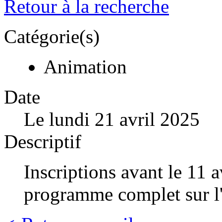
Retour à la recherche
Catégorie(s)
Animation
Date
Le lundi 21 avril 2025
Descriptif
Inscriptions avant le 11 
programme complet sur l