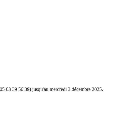
 (05 63 39 56 39) jusqu'au mercredi 3 décembre 2025.