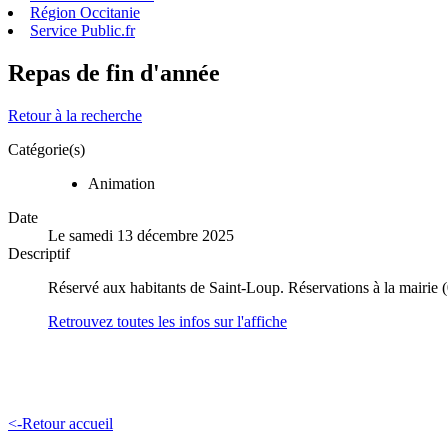
Région Occitanie
Service Public.fr
Repas de fin d'année
Retour à la recherche
Catégorie(s)
Animation
Date
Le samedi 13 décembre 2025
Descriptif
Réservé aux habitants de Saint-Loup. Réservations à la mairie
Retrouvez toutes les infos sur l'affiche
<-Retour accueil