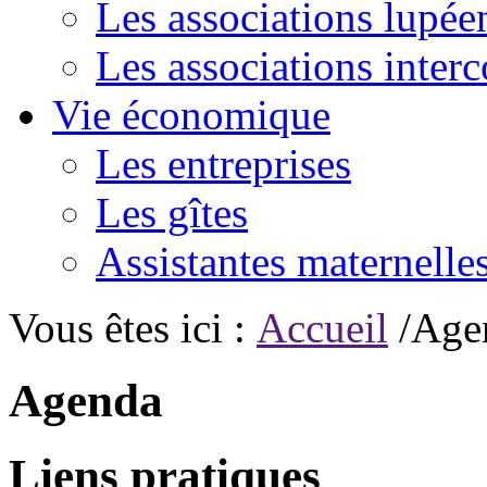
Les associations lupée
Les associations inte
Vie économique
Les entreprises
Les gîtes
Assistantes maternelle
Vous êtes ici :
Accueil
/Age
Agenda
Liens pratiques