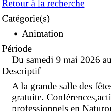
Retour à la recherche
Catégorie(s)
Animation
Période
Du samedi 9 mai 2026 a
Descriptif
A la grande salle des fêt
gratuite. Conférences,act
professionnels en Naturo