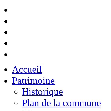
Accueil
Patrimoine
Historique
Plan de la commune