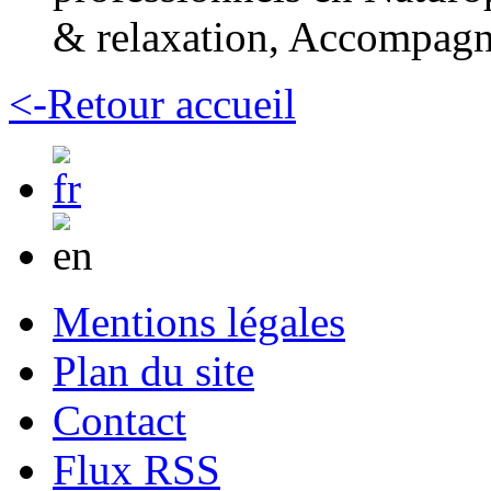
& relaxation, Accompagne
<-Retour accueil
Mentions légales
Plan du site
Contact
Flux RSS