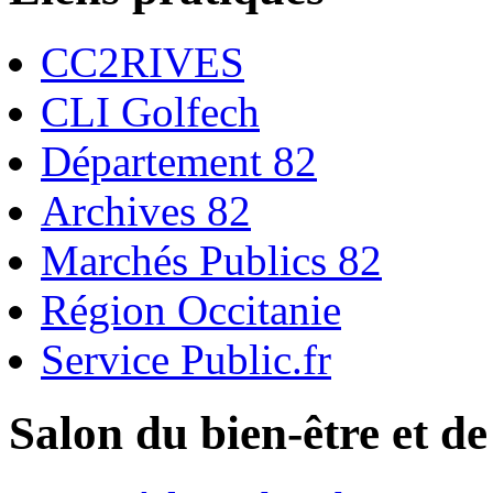
CC2RIVES
CLI Golfech
Département 82
Archives 82
Marchés Publics 82
Région Occitanie
Service Public.fr
Salon du bien-être et de