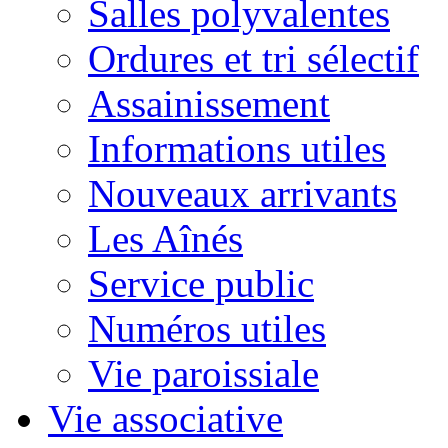
Salles polyvalentes
Ordures et tri sélectif
Assainissement
Informations utiles
Nouveaux arrivants
Les Aînés
Service public
Numéros utiles
Vie paroissiale
Vie associative