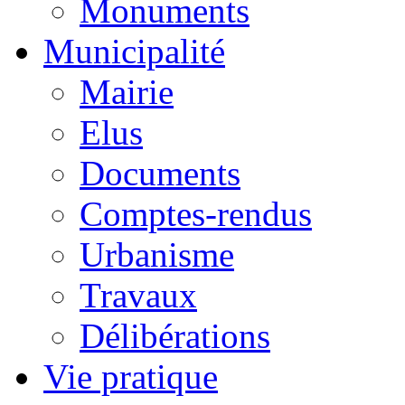
Monuments
Municipalité
Mairie
Elus
Documents
Comptes-rendus
Urbanisme
Travaux
Délibérations
Vie pratique