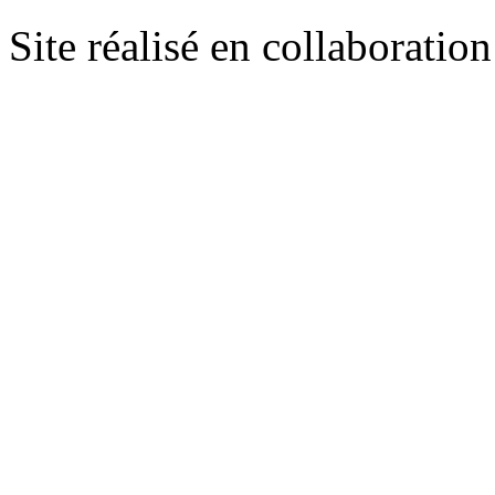
Site réalisé en collaboratio