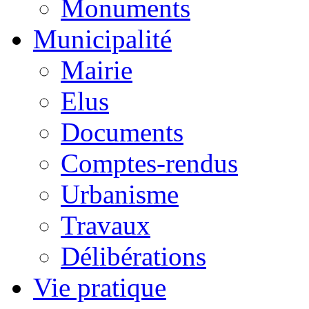
Monuments
Municipalité
Mairie
Elus
Documents
Comptes-rendus
Urbanisme
Travaux
Délibérations
Vie pratique