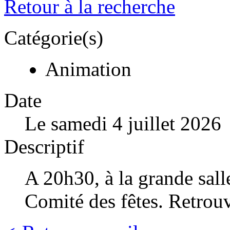
Retour à la recherche
Catégorie(s)
Animation
Date
Le samedi 4 juillet 2026
Descriptif
A 20h30, à la grande salle
Comité des fêtes. Retrouv