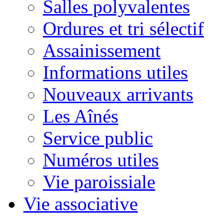
Salles polyvalentes
Ordures et tri sélectif
Assainissement
Informations utiles
Nouveaux arrivants
Les Aînés
Service public
Numéros utiles
Vie paroissiale
Vie associative