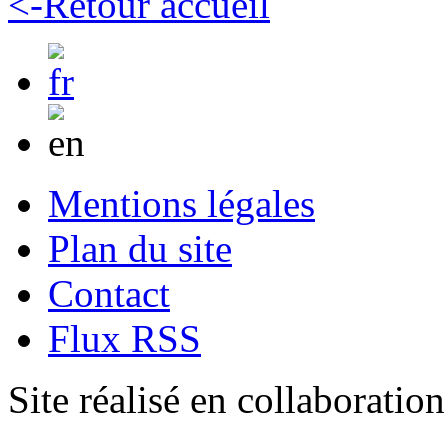
<-Retour accueil
Mentions légales
Plan du site
Contact
Flux RSS
Site réalisé en collaboratio