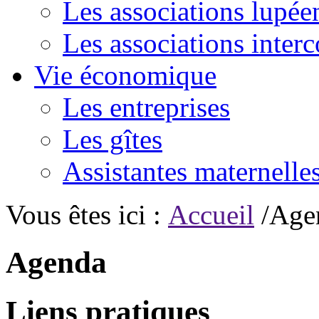
Les associations lupée
Les associations inte
Vie économique
Les entreprises
Les gîtes
Assistantes maternelle
Vous êtes ici :
Accueil
/Age
Agenda
Liens pratiques