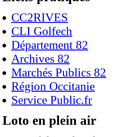
CC2RIVES
CLI Golfech
Département 82
Archives 82
Marchés Publics 82
Région Occitanie
Service Public.fr
Loto en plein air