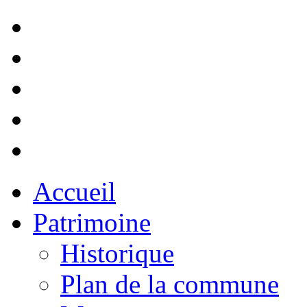
Accueil
Patrimoine
Historique
Plan de la commune