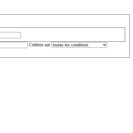
Critères sur