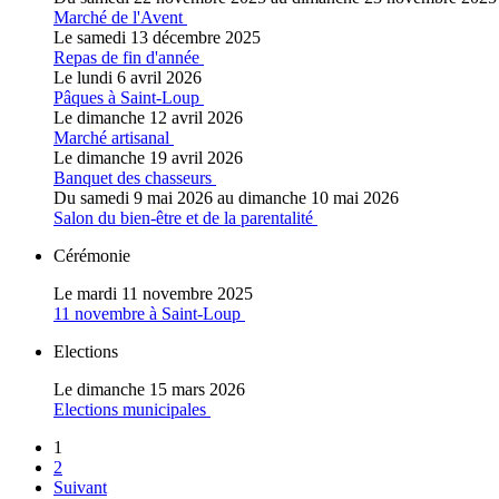
Marché de l'Avent
Le samedi 13 décembre 2025
Repas de fin d'année
Le lundi 6 avril 2026
Pâques à Saint-Loup
Le dimanche 12 avril 2026
Marché artisanal
Le dimanche 19 avril 2026
Banquet des chasseurs
Du samedi 9 mai 2026 au dimanche 10 mai 2026
Salon du bien-être et de la parentalité
Cérémonie
Le mardi 11 novembre 2025
11 novembre à Saint-Loup
Elections
Le dimanche 15 mars 2026
Elections municipales
1
2
Suivant