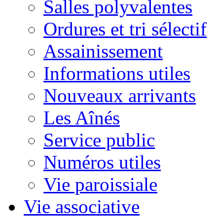
Salles polyvalentes
Ordures et tri sélectif
Assainissement
Informations utiles
Nouveaux arrivants
Les Aînés
Service public
Numéros utiles
Vie paroissiale
Vie associative