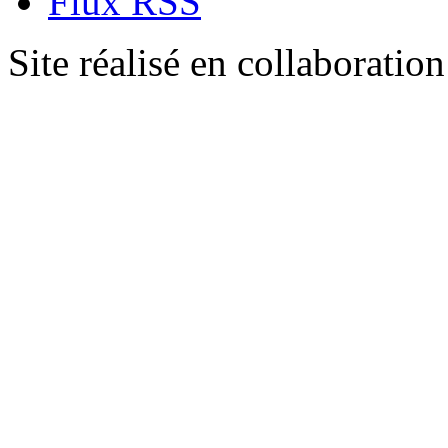
Flux RSS
Site réalisé en collaboratio