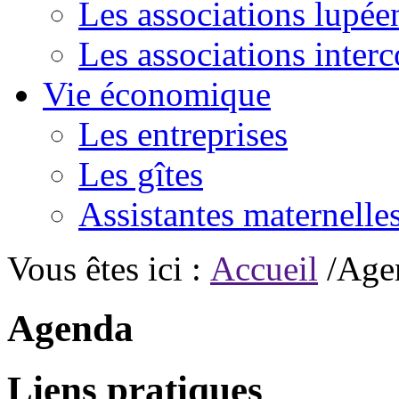
Les associations lupée
Les associations inte
Vie économique
Les entreprises
Les gîtes
Assistantes maternelle
Vous êtes ici :
Accueil
/Age
Agenda
Liens pratiques