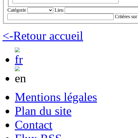
Catégorie
Lieu
Critères sur
<-Retour accueil
Mentions légales
Plan du site
Contact