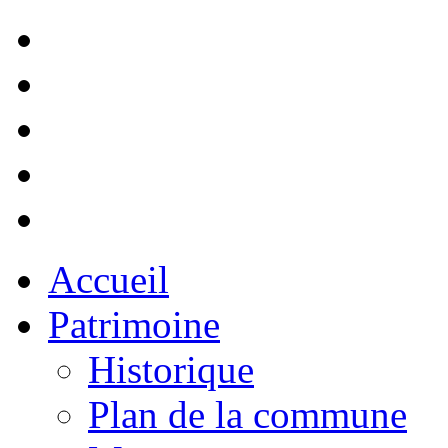
Accueil
Patrimoine
Historique
Plan de la commune