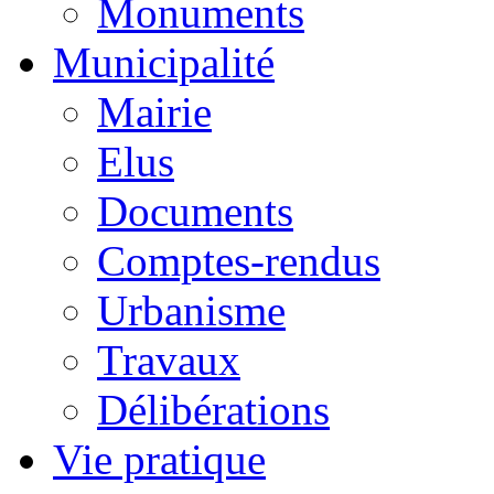
Monuments
Municipalité
Mairie
Elus
Documents
Comptes-rendus
Urbanisme
Travaux
Délibérations
Vie pratique