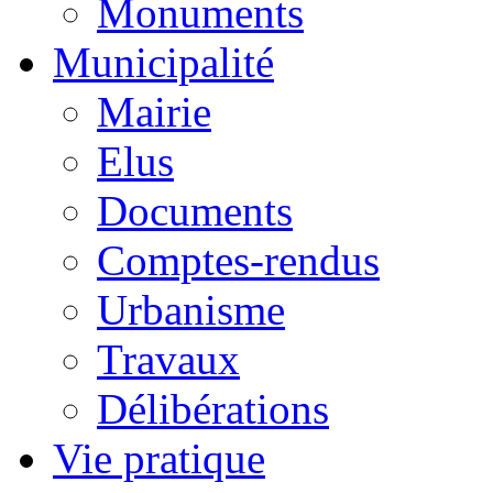
Monuments
Municipalité
Mairie
Elus
Documents
Comptes-rendus
Urbanisme
Travaux
Délibérations
Vie pratique