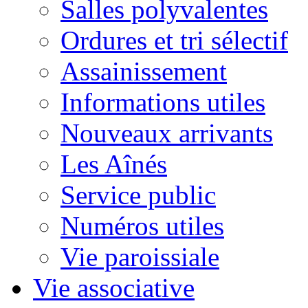
Salles polyvalentes
Ordures et tri sélectif
Assainissement
Informations utiles
Nouveaux arrivants
Les Aînés
Service public
Numéros utiles
Vie paroissiale
Vie associative