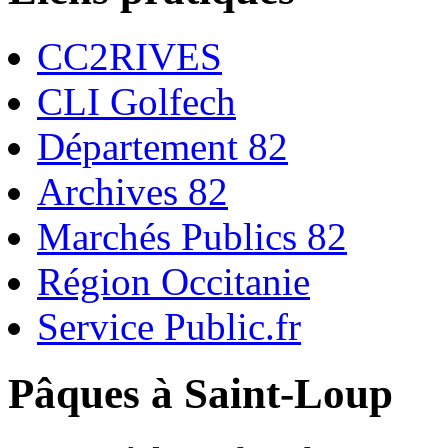
CC2RIVES
CLI Golfech
Département 82
Archives 82
Marchés Publics 82
Région Occitanie
Service Public.fr
Pâques à Saint-Loup