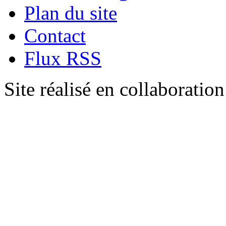
Plan du site
Contact
Flux RSS
Site réalisé en collaboratio