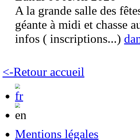
A la grande salle des fêt
géante à midi et chasse a
infos ( inscriptions...)
dan
<-Retour accueil
Mentions légales