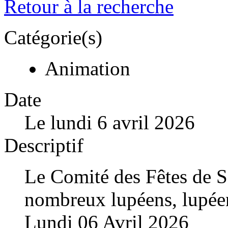
Retour à la recherche
Catégorie(s)
Animation
Date
Le lundi 6 avril 2026
Descriptif
Le Comité des Fêtes de 
nombreux lupéens, lupée
Lundi 06 Avril 2026