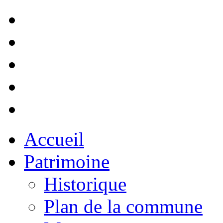
Accueil
Patrimoine
Historique
Plan de la commune