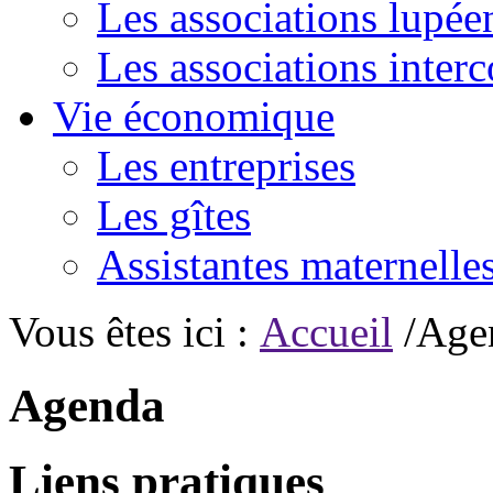
Les associations lupée
Les associations inte
Vie économique
Les entreprises
Les gîtes
Assistantes maternelle
Vous êtes ici :
Accueil
/Age
Agenda
Liens pratiques