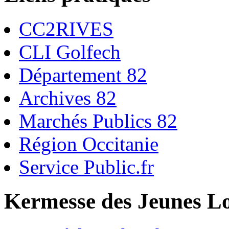
CC2RIVES
CLI Golfech
Département 82
Archives 82
Marchés Publics 82
Région Occitanie
Service Public.fr
Kermesse des Jeunes L