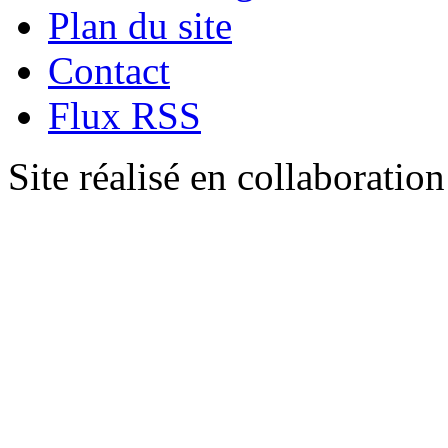
Plan du site
Contact
Flux RSS
Site réalisé en collaboratio