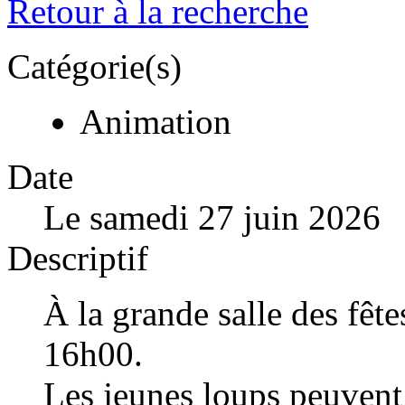
Retour à la recherche
Catégorie(s)
Animation
Date
Le samedi 27 juin 2026
Descriptif
À la grande salle des fête
16h00.
Les jeunes loups peuvent