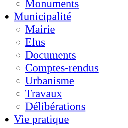
Monuments
Municipalité
Mairie
Elus
Documents
Comptes-rendus
Urbanisme
Travaux
Délibérations
Vie pratique