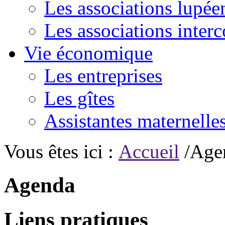
Les associations lupée
Les associations inte
Vie économique
Les entreprises
Les gîtes
Assistantes maternelle
Vous êtes ici :
Accueil
/Age
Agenda
Liens pratiques