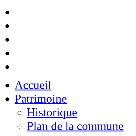
Accueil
Patrimoine
Historique
Plan de la commune