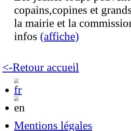
copains,copines et grand
la mairie et la commissio
infos
(affiche)
<-Retour accueil
Mentions légales