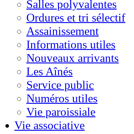
Salles polyvalentes
Ordures et tri sélectif
Assainissement
Informations utiles
Nouveaux arrivants
Les Aînés
Service public
Numéros utiles
Vie paroissiale
Vie associative