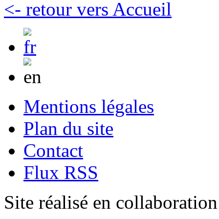
<- retour vers Accueil
Mentions légales
Plan du site
Contact
Flux RSS
Site réalisé en collaboratio