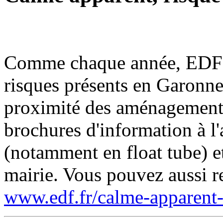
Comme chaque année, EDF n
risques présents en Garonne,
proximité des aménagements
brochures d'information à l'
(notamment en float tube) e
mairie. Vous pouvez aussi re
www.edf.fr/calme-apparent-