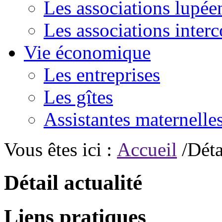
Les associations lupée
Les associations inte
Vie économique
Les entreprises
Les gîtes
Assistantes maternelle
Vous êtes ici :
Accueil
/Déta
Détail actualité
Liens pratiques