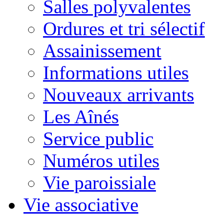
Salles polyvalentes
Ordures et tri sélectif
Assainissement
Informations utiles
Nouveaux arrivants
Les Aînés
Service public
Numéros utiles
Vie paroissiale
Vie associative