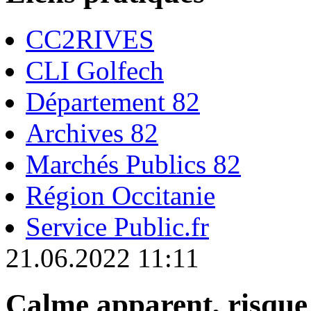
CC2RIVES
CLI Golfech
Département 82
Archives 82
Marchés Publics 82
Région Occitanie
Service Public.fr
21.06.2022 11:11
Calme apparent, risque