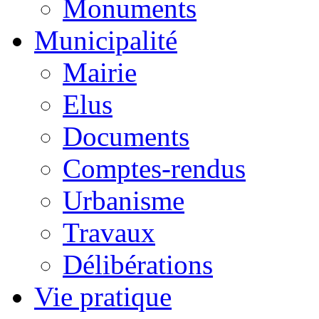
Monuments
Municipalité
Mairie
Elus
Documents
Comptes-rendus
Urbanisme
Travaux
Délibérations
Vie pratique