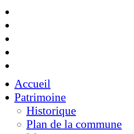
Accueil
Patrimoine
Historique
Plan de la commune