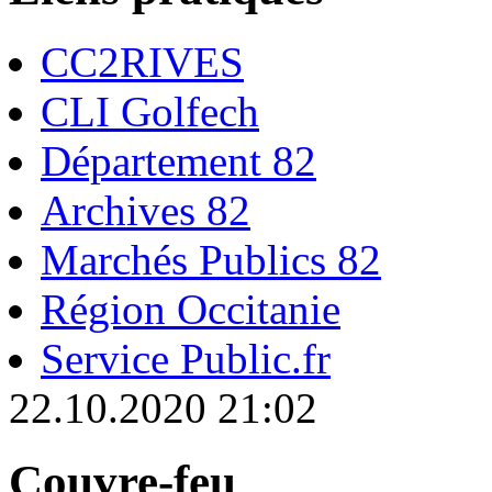
CC2RIVES
CLI Golfech
Département 82
Archives 82
Marchés Publics 82
Région Occitanie
Service Public.fr
22.10.2020 21:02
Couvre-feu