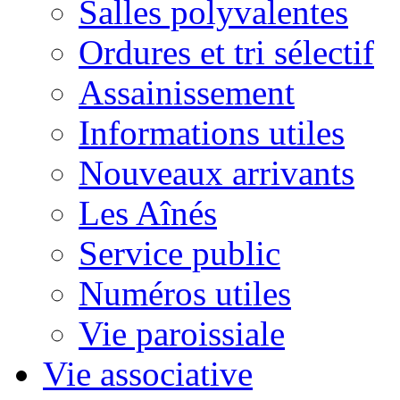
Salles polyvalentes
Ordures et tri sélectif
Assainissement
Informations utiles
Nouveaux arrivants
Les Aînés
Service public
Numéros utiles
Vie paroissiale
Vie associative