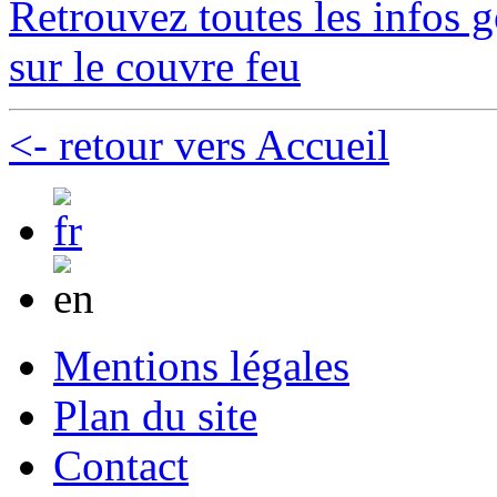
Retrouvez toutes les infos 
sur le couvre feu
<- retour vers Accueil
Mentions légales
Plan du site
Contact