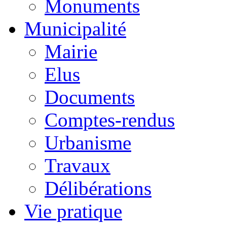
Monuments
Municipalité
Mairie
Elus
Documents
Comptes-rendus
Urbanisme
Travaux
Délibérations
Vie pratique