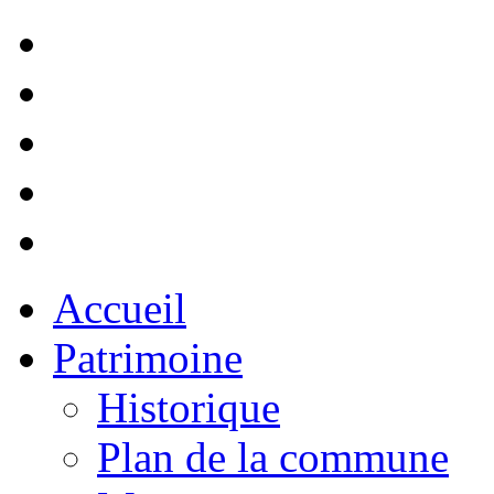
Accueil
Patrimoine
Historique
Plan de la commune