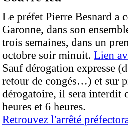
Le préfet Pierre Besnard a c
Garonne, dans son ensemble,
trois semaines, dans un pre
octobre soir minuit.
Lien av
Sauf dérogation expresse (d
retour de congés…) et sur pr
dérogatoire, il sera interdit 
heures et 6 heures.
Retrouvez l'arrêté préfecto