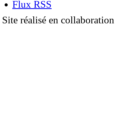
Flux RSS
Site réalisé en collaboratio