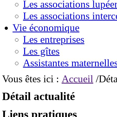
Les associations lupée
Les associations inte
Vie économique
Les entreprises
Les gîtes
Assistantes maternelle
Vous êtes ici :
Accueil
/Déta
Détail actualité
Liens pratiques