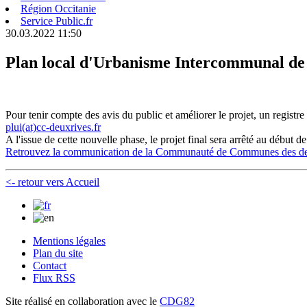
Région Occitanie
Service Public.fr
30.03.2022 11:50
Plan local d'Urbanisme Intercommunal de
Pour tenir compte des avis du public et améliorer le projet, un registre
plui(at)cc-deuxrives.fr
A l'issue de cette nouvelle phase, le projet final sera arrêté au début de
Retrouvez la communication de la Communauté de Communes des d
<- retour vers Accueil
Mentions légales
Plan du site
Contact
Flux RSS
Site réalisé en collaboration avec le
CDG82