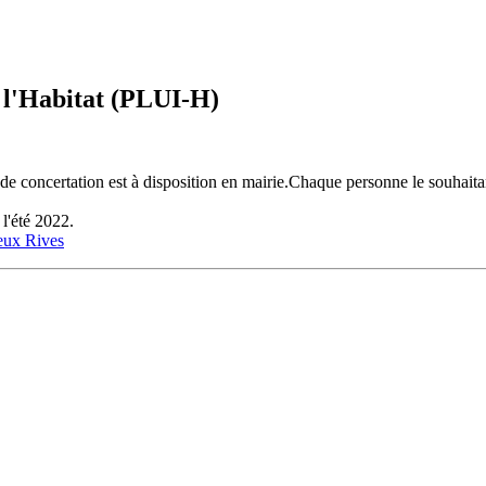
 l'Habitat (PLUI-H)
 de concertation est à disposition en mairie.Chaque personne le souhaitan
 l'été 2022.
eux Rives