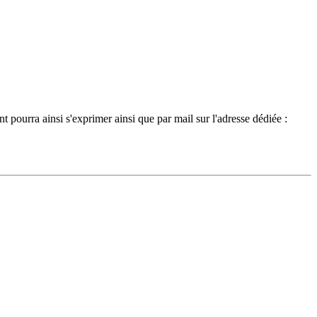
t pourra ainsi s'exprimer ainsi que par mail sur l'adresse dédiée :