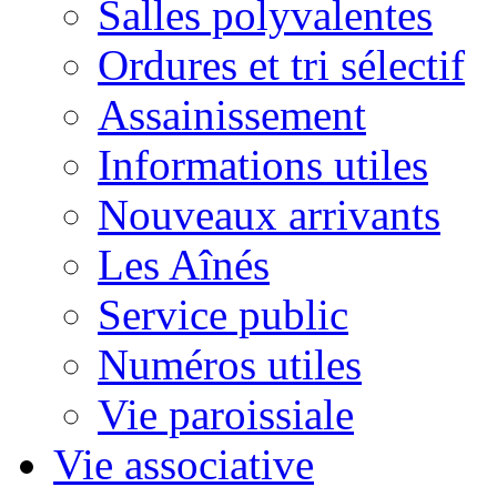
Salles polyvalentes
Ordures et tri sélectif
Assainissement
Informations utiles
Nouveaux arrivants
Les Aînés
Service public
Numéros utiles
Vie paroissiale
Vie associative