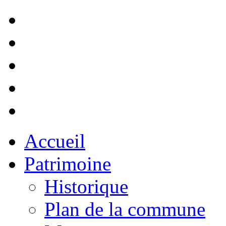
Accueil
Patrimoine
Historique
Plan de la commune