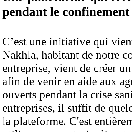
pendant le confinement
C’est une initiative qui vie
Nakhla, habitant de notre 
entreprise, vient de créer un
afin de venir en aide aux a
ouverts pendant la crise sani
entreprises, il suffit de que
la plateforme. C'est entièrem