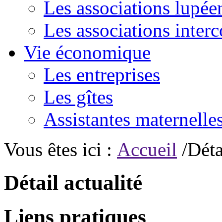
Les associations lupée
Les associations inte
Vie économique
Les entreprises
Les gîtes
Assistantes maternelle
Vous êtes ici :
Accueil
/Déta
Détail actualité
Liens pratiques