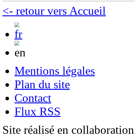
<- retour vers Accueil
Mentions légales
Plan du site
Contact
Flux RSS
Site réalisé en collaboratio