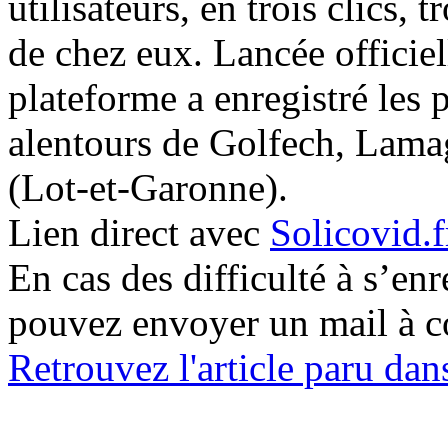
utilisateurs, en trois clics,
de chez eux. Lancée officiell
plateforme a enregistré les 
alentours de Golfech, Lamag
(Lot-et-Garonne).
Lien direct avec
Solicovid.f
En cas des difficulté à s’enr
pouvez envoyer un mail à c
Retrouvez l'article paru da