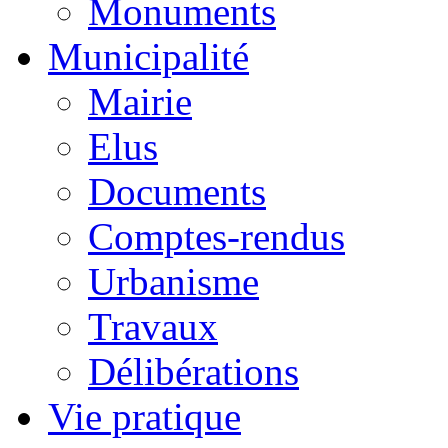
Monuments
Municipalité
Mairie
Elus
Documents
Comptes-rendus
Urbanisme
Travaux
Délibérations
Vie pratique